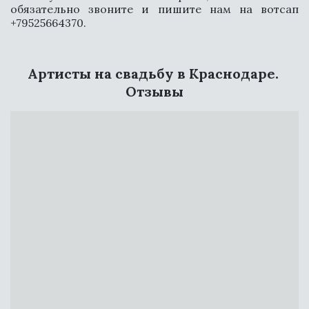
обязательно звоните и пишите нам на вотсап
+79525664370.
Артисты на свадьбу в Краснодаре. 
Отзывы