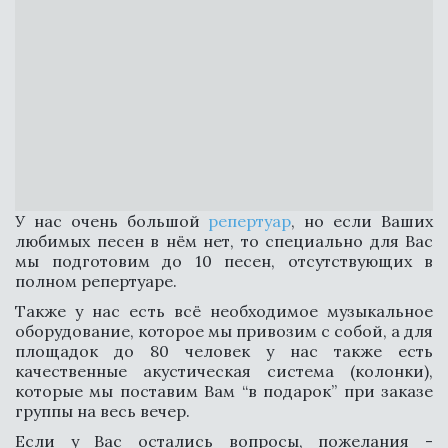
У нас очень большой
репертуар
, но если Ваших
любимых песен в нём нет, то специально для Вас
мы подготовим до 10 песен, отсутствующих в
полном репертуаре.
Также у нас есть всё необходимое музыкальное
оборудование, которое мы привозим с собой, а для
площадок до 80 человек у нас также есть
качественные акустическая система (колонки),
которые мы поставим Вам “в подарок” при заказе
группы на весь вечер.
КРАСИВЫЙ ФОРМАТ
НА WELCOME ZONE
Если у Вас остались вопросы, пожелания -