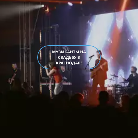
МУЗЫКАНТЫ НА
СВАДЬБУ В
КРАСНОДАРЕ