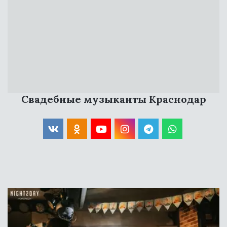
МУЗЫКАЛЬНАЯ
ГРУППА НА СВАДЬБУ
Свадебные музыканты Краснодар