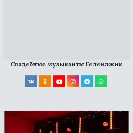
УКРАСИЛИ
МАСШТАБНЫЕ СЦЕНЫ
Свадебные музыканты Геленджик