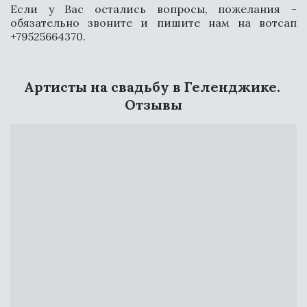
Если у Вас остались вопросы, пожелания -
обязательно звоните и пишите нам на вотсап
+79525664370.
Артисты на свадьбу в Геленджике. 
Отзывы