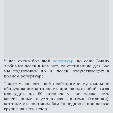
У нас очень большой
репертуар
, но если Ваших
любимых песен в нём нет, то специально для Вас
мы подготовим до 10 песен, отсутствующих в
полном репертуаре.
Также у нас есть всё необходимое музыкальное
оборудование, которое мы привозим с собой, а для
площадок до 80 человек у нас также есть
качественные акустическая система (колонки),
которые мы поставим Вам “в подарок” при заказе
ЗАЖГЛИ СОТНИ РАЗ
группы на весь вечер.