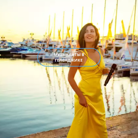
МУЗЫКАНТЫ В
ГЕЛЕНДЖИКЕ