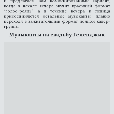
и предлагаем Вам комбинированный вариант,
когда в начале вечера звучит красивый формат
“голос-рояль”, а в течение вечера к певица
присоединяются остальные музыканты, плавно
переходя в зажигательный формат полной кавер-
группы.
Музыканты на свадьбу Геленджик