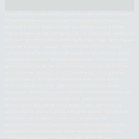
кавер группа анапа кавер группа в анапе артисты в анапе 
Музыканты анапа на мероприятие Кавер группа на 
юбилей в анапа Кавер группа на свадьбу цена в анапа 
Кавер группа на свадьбу цена сайт в анапа Пригласить на 
юбилей артиста цена в анапа Приглашенные артисты на 
юбилей в анапа Заказать артистов на юбилей анапа 
Артисты на юбилей анапа Музыканты на юбилей анапа 
Артисты для ивент мероприятий анапа Сколько стоят 
артисты на мероприятие 2024 анапа Аренда артиста на 
мероприятие анапа Услуги артистов на мероприятие 
анапа Позвать артиста на мероприятие цена анапа 
Известные артисты ведущие мероприятий в анапа 
Выездные артисты на мероприятие в анапа Артисты на 
встречу гостей на мероприятие в анапа Стоимость 
артистов на мероприятие в анапа Заказ артистов на 
мероприятие цены в анапа Как пригласить артиста на 
мероприятие в анапа Стоимость артистов на 
мероприятие анапа Заказать артиста на мероприятие 
цены 2024 анапа Сколько стоит заказать артиста на 
мероприятие анапа Сколько стоят артисты на 