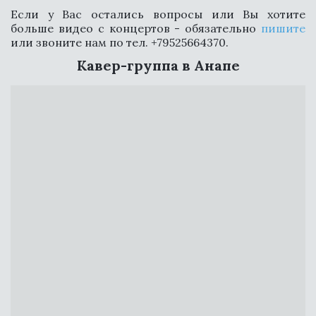
СВЯЗАТЬСЯ
Если у Вас остались вопросы или Вы хотите
больше видео с концертов - обязательно
пишите
или звоните нам по тел. +79525664370.
Кавер-группа в Анапе