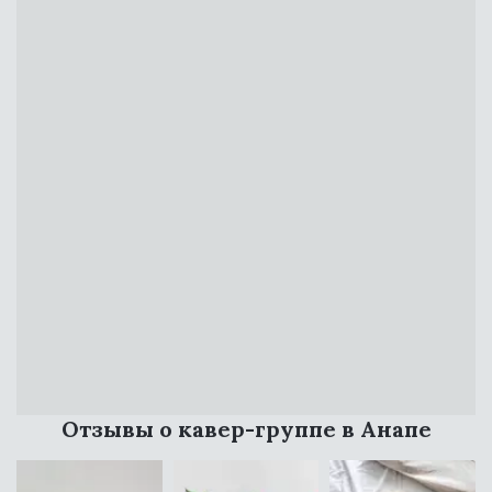
СВЯЗАТЬСЯ
Отзывы о кавер-группе в Анапе