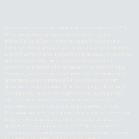
кавер группа ейск кавер группа в ейске артисты в ейске 
Музыканты ейск на мероприятие Кавер группа на 
юбилей в ейск Кавер группа на свадьбу цена в ейск 
Кавер группа на свадьбу цена сайт в ейск Пригласить на 
юбилей артиста цена в ейск Приглашенные артисты на 
юбилей в ейск Заказать артистов на юбилей ейск 
Артисты на юбилей ейск Музыканты на юбилей ейск 
Артисты для ивент мероприятий ейск Сколько стоят 
артисты на мероприятие 2024 ейск Сколько стоят 
артисты на мероприятие 2025 ейск Аренда артиста на 
мероприятие ейск Услуги артистов на мероприятие 
ейск Позвать артиста на мероприятие цена ейск 
Известные артисты ведущие мероприятий в ейске 
Выездные артисты на мероприятие в ейске Артисты на 
встречу гостей на мероприятие в ейске Стоимость 
артистов на мероприятие в ейск Заказ артистов на 
мероприятие цены в ейске Как пригласить артиста на 
мероприятие в ейске Стоимость артистов на 