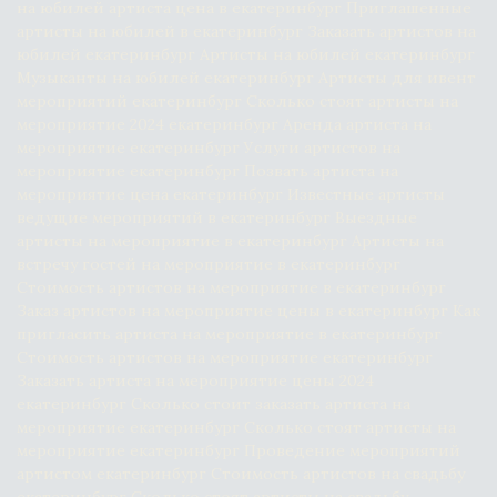
на юбилей артиста цена в екатеринбург Приглашенные 
артисты на юбилей в екатеринбург Заказать артистов на 
юбилей екатеринбург Артисты на юбилей екатеринбург 
Музыканты на юбилей екатеринбург Артисты для ивент 
мероприятий екатеринбург Сколько стоят артисты на 
мероприятие 2024 екатеринбург Аренда артиста на 
мероприятие екатеринбург Услуги артистов на 
мероприятие екатеринбург Позвать артиста на 
мероприятие цена екатеринбург Известные артисты 
ведущие мероприятий в екатеринбург Выездные 
артисты на мероприятие в екатеринбург Артисты на 
встречу гостей на мероприятие в екатеринбург 
Стоимость артистов на мероприятие в екатеринбург 
Заказ артистов на мероприятие цены в екатеринбург Как 
пригласить артиста на мероприятие в екатеринбург 
Стоимость артистов на мероприятие екатеринбург 
Заказать артиста на мероприятие цены 2024 
екатеринбург Сколько стоит заказать артиста на 
мероприятие екатеринбург Сколько стоят артисты на 
мероприятие екатеринбург Проведение мероприятий 
артистом екатеринбург Стоимость артистов на свадьбу 