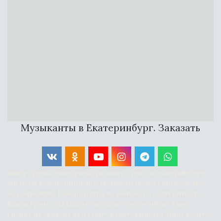
Музыканты в Екатеринбург. Заказать
кавер группа екатеринбург кавер групп в екатеринбурге 
артисты в екатеринбурге Музыканты екатеринбург на 
мероприятие Кавер группа на юбилей в екатеринбург 
Кавер группа на свадьбу цена в екатеринбург Кавер 
группа на свадьбу цена сайт в екатеринбург Пригласить 