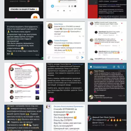
МЕНЯ ЗОВУТ ОЛЬГА ЩЁГОЛЬ