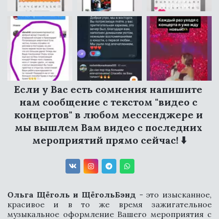
Если у Вас есть сомнения напишите 
нам сообщение c текстом "видео с 
концертов" в любом мессенджере и 
мы вышлем Вам видео с последних 
мероприятий прямо сейчас! ⬇️
Ольга Щёголь и ЩёгольБэнд
- это изысканное,
красивое и в то же время зажигательное
музыкальное оформление Вашего мероприятия с